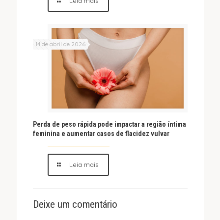
Leia mais
14 de abril de 2026
Perda de peso rápida pode impactar a região íntima
feminina e aumentar casos de flacidez vulvar
Leia mais
Deixe um comentário