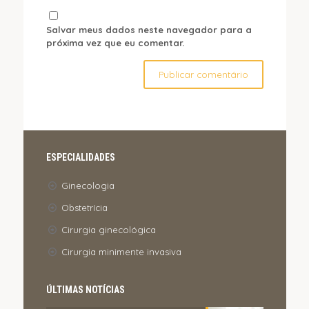
Salvar meus dados neste navegador para a
próxima vez que eu comentar.
ESPECIALIDADES
Ginecologia
Obstetrícia
Cirurgia ginecológica
Cirurgia minimente invasiva
ÚLTIMAS NOTÍCIAS