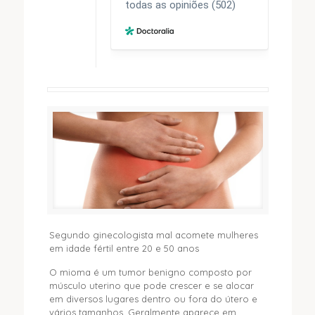
Segundo ginecologista mal acomete mulheres
em idade fértil entre 20 e 50 anos
O mioma é um tumor benigno composto por
músculo uterino que pode crescer e se alocar
em diversos lugares dentro ou fora do útero e
vários tamanhos. Geralmente aparece em