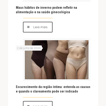
Maus hábitos de inverno podem refletir na
alimentação e na saúde ginecológica
Leia mais
2 de julho de 2026
Escurecimento da região íntima: entenda as causas
e quando o clareamento pode ser indicado