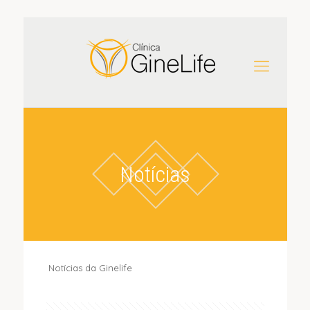
Notícias
Notícias da Ginelife