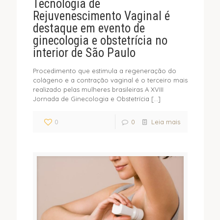
Tecnologia de
Rejuvenescimento Vaginal é
destaque em evento de
ginecologia e obstetrícia no
interior de São Paulo
Procedimento que estimula a regeneração do
colágeno e a contração vaginal é o terceiro mais
realizado pelas mulheres brasileiras A XVIII
Jornada de Ginecologia e Obstetrícia
[…]
0
0
Leia mais