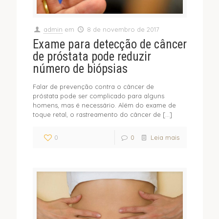
admin
em
8 de novembro de 2017
Exame para detecção de câncer
de próstata pode reduzir
número de biópsias
Falar de prevenção contra o câncer de
próstata pode ser complicado para alguns
homens, mas é necessário. Além do exame de
toque retal, o rastreamento do câncer de
[…]
0
0
Leia mais