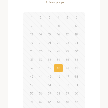
Prev page
1
2
3
4
5
6
7
8
9
10
11
12
13
14
15
16
17
18
19
20
21
22
23
24
25
26
27
28
29
30
31
32
33
34
35
36
37
38
39
40
41
42
43
44
45
46
47
48
49
50
51
52
53
54
55
56
57
58
59
60
61
62
63
64
65
66