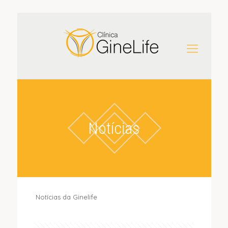
Notícias
Notícias da Ginelife