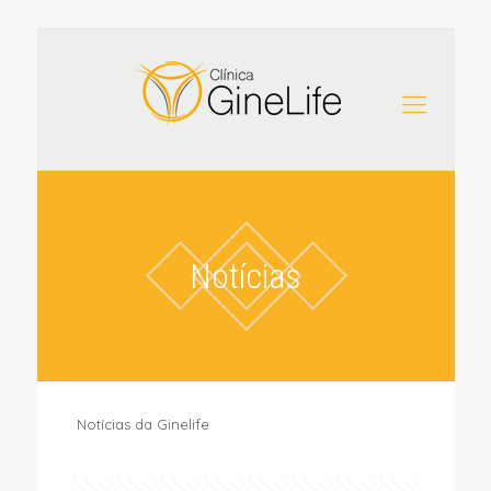
Notícias
Notícias da Ginelife