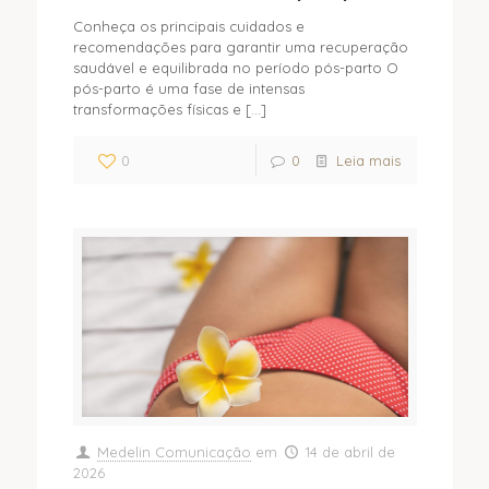
Conheça os principais cuidados e
recomendações para garantir uma recuperação
saudável e equilibrada no período pós-parto O
pós-parto é uma fase de intensas
transformações físicas e
[…]
0
0
Leia mais
Medelin Comunicação
em
14 de abril de
2026