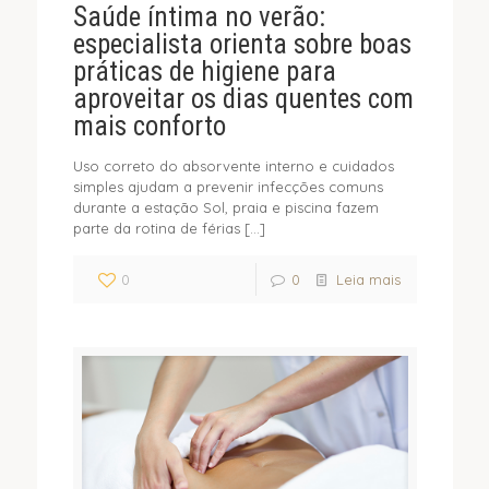
Saúde íntima no verão:
especialista orienta sobre boas
práticas de higiene para
aproveitar os dias quentes com
mais conforto
Uso correto do absorvente interno e cuidados
simples ajudam a prevenir infecções comuns
durante a estação Sol, praia e piscina fazem
parte da rotina de férias
[…]
0
0
Leia mais